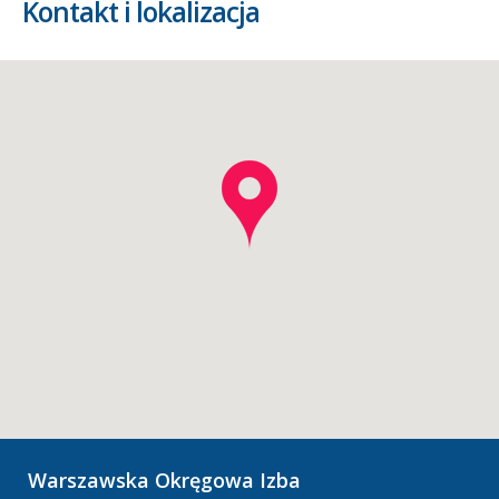
Kontakt i lokalizacja
Warszawska Okręgowa Izba