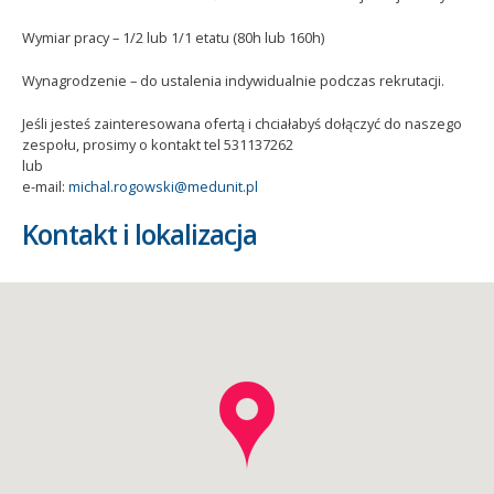
Wymiar pracy – 1/2 lub 1/1 etatu (80h lub 160h)
Wynagrodzenie – do ustalenia indywidualnie podczas rekrutacji.
Jeśli jesteś zainteresowana ofertą i chciałabyś dołączyć do naszego
zespołu, prosimy o kontakt tel 531137262
lub
e-mail:
michal.rogowski@medunit.pl
Kontakt i lokalizacja