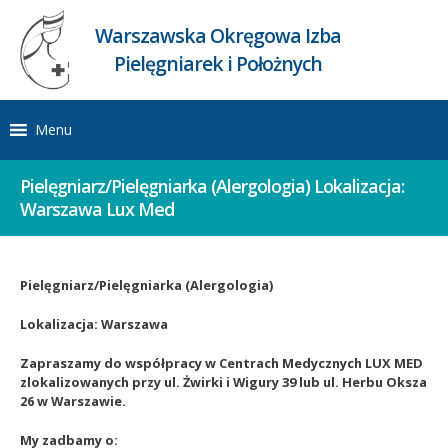
Warszawska Okręgowa Izba
Pielęgniarek i Położnych
Menu
Pielęgniarz/Pielęgniarka (Alergologia) Lokalizacja:
Warszawa Lux Med
Pielęgniarz/Pielęgniarka (Alergologia)
Lokalizacja: Warszawa
Zapraszamy do współpracy w Centrach Medycznych LUX MED
zlokalizowanych przy ul. Żwirki i Wigury 39 lub ul. Herbu Oksza
26 w Warszawie.
My zadbamy o: