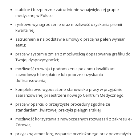
stabilne i bezpieczne zatrudnienie w największej grupie
medycznej w Polsce;
rynkowe wynagrodzenie oraz możliwość uzyskania premii
kwartalnej;
zatrudnienie na podstawie umowy o pracę na pełen wymiar
etatu;
pracę w systemie zmian z możliwością dopasowania grafiku do
Twojej dyspozycyjności;
możliwość rozwoju i podnoszenia poziomu kwalifikacji
zawodowych bezpłatnie lub poprzez uzyskania
dofinansowania;
kompleksowo wyposażone stanowisko pracy w przyjaźnie
zaaranżowanej przestrzeni nowego Centrum Medycznego;
pracę w oparciu o przejrzyste procedury zgodne ze
standardami światowej praktyki pielęgniarskiej;
możliwość korzystania z nowoczesnych rozwiązań z zakresu e-
Zdrowia;
przyjazną atmosferę, wsparcie przełożonego oraz pozostałych