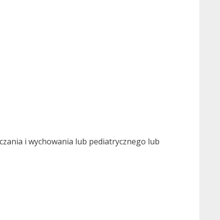
uczania i wychowania lub pediatrycznego lub