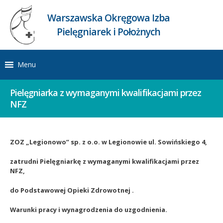
Warszawska Okręgowa Izba
Pielęgniarek i Położnych
Menu
Pielęgniarka z wymaganymi kwalifikacjami przez
NFZ
ZOZ „Legionowo” sp. z o.o. w Legionowie ul. Sowińskiego 4,
zatrudni Pielęgniarkę z wymaganymi kwalifikacjami przez
NFZ,
do Podstawowej Opieki Zdrowotnej .
Warunki pracy i wynagrodzenia do uzgodnienia.