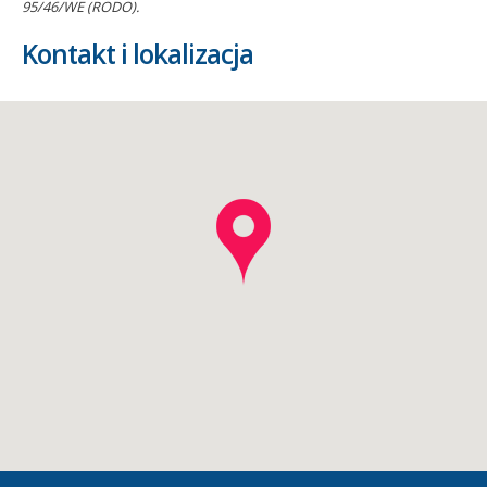
95/46/WE (RODO).
Kontakt i lokalizacja