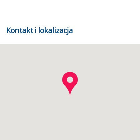
Kontakt i lokalizacja