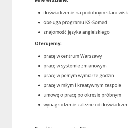
Mile widziane:
doświadczenie na podobnym stanowis
obsługa programu KS-Somed
znajomość języka angielskiego
Oferujemy:
pracę w centrum Warszawy
pracę w systemie zmianowym
pracę w pełnym wymiarze godzin
pracę w miłym i kreatywnym zespole
umowę o pracę po okresie próbnym
wynagrodzenie zależne od doświadczeni