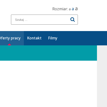
a
a
Rozmiar:
a
ferty pracy
Kontakt
Filmy