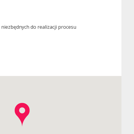
niezbędnych do realizacji procesu