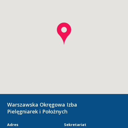
Warszawska Okręgowa Izba
Pielęgniarek i Położnych
Adres
Sekretariat