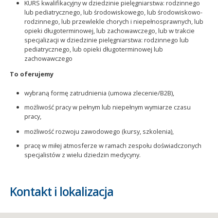
KURS kwalifikacyjny w dziedzinie pielęgniarstwa: rodzinnego
lub pediatrycznego, lub środowiskowego, lub środowiskowo-
rodzinnego, lub przewlekle chorych i niepełnosprawnych, lub
opieki długoterminowej, lub zachowawczego, lub w trakcie
specjalizacji w dziedzinie pielęgniarstwa: rodzinnego lub
pediatrycznego, lub opieki długoterminowej lub
zachowawczego
To oferujemy
wybraną formę zatrudnienia (umowa zlecenie/B2B),
możliwość pracy w pełnym lub niepełnym wymiarze czasu
pracy,
możliwość rozwoju zawodowego (kursy, szkolenia),
pracę w miłej atmosferze w ramach zespołu doświadczonych
specjalistów z wielu dziedzin medycyny.
Kontakt i lokalizacja