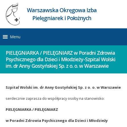
Warszawska Okręgowa Izba
Pielęgniarek i Położnych
Menu
PIELĘGNIARKA / PIELĘGNIARZ w Poradni Zdrowia
Psychicznego dla Dzieci i Młodzieży-Szpital Wolski
im. dr Anny Gostyńskiej Sp. z o. o. w Warszawie
Szpital Wolski im. dr Anny Gostyńskiej Sp. z o. o. w Warszawie
serdecznie zaprasza do współpracy osoby na stanowisko:
PIELĘGNIARKA / PIELĘGNIARZ
w Poradni Zdrowia Psychicznego dla Dzieci i Młodzieży