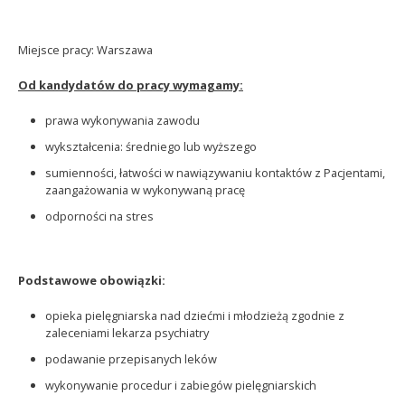
Miejsce pracy: Warszawa
Od kandydatów do pracy wymagamy:
prawa wykonywania zawodu
wykształcenia: średniego lub wyższego
sumienności, łatwości w nawiązywaniu kontaktów z Pacjentami,
zaangażowania w wykonywaną pracę
odporności na stres
Podstawowe obowiązki:
opieka pielęgniarska nad dziećmi i młodzieżą zgodnie z
zaleceniami lekarza psychiatry
podawanie przepisanych leków
wykonywanie procedur i zabiegów pielęgniarskich