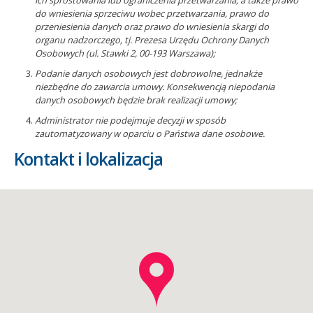
ich sprostowania lub ograniczenia przetwarzania, a także prawo
do wniesienia sprzeciwu wobec przetwarzania, prawo do
przeniesienia danych oraz prawo do wniesienia skargi do
organu nadzorczego, tj. Prezesa Urzędu Ochrony Danych
Osobowych (ul. Stawki 2, 00-193 Warszawa);
Podanie danych osobowych jest dobrowolne, jednakże
niezbędne do zawarcia umowy. Konsekwencją niepodania
danych osobowych
będzie brak realizacji umowy;
Administrator nie podejmuje decyzji w sposób
zautomatyzowany w oparciu o Państwa dane osobowe.
Kontakt i lokalizacja