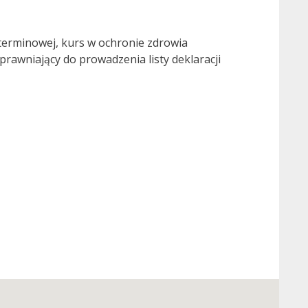
terminowej, kurs w ochronie zdrowia
prawniający do prowadzenia listy deklaracji