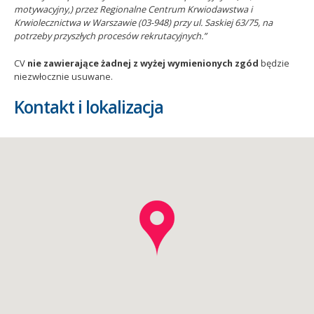
motywacyjny,) przez Regionalne Centrum Krwiodawstwa i
Krwiolecznictwa w Warszawie (03-948) przy ul. Saskiej 63/75, na
potrzeby przyszłych procesów rekrutacyjnych.”
CV
nie zawierające żadnej z wyżej wymienionych zgód
będzie
niezwłocznie usuwane.
Kontakt i lokalizacja