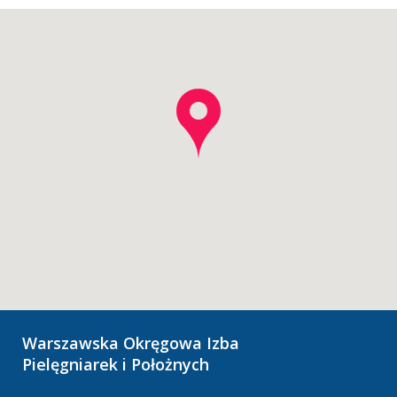
Warszawska Okręgowa Izba
Pielęgniarek i Położnych