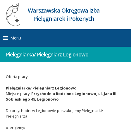
Warszawska Okręgowa Izba
Pielęgniarek i Położnych
Menu
Pielęgniarka/ Pielęgniarz Legionowo
Oferta pracy:
Pielęgniarka/ Pielęgniarz Legionowo
Miejsce pracy:
Przychodnia Rodzinna Legionowo, ul. Jana III
Sobieskiego 49, Legionowo
Do przychodni w Legionowie poszukujemy Pielęgniarki/
Pielęgniarza
oferujemy: