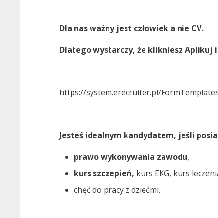
Dla nas ważny jest człowiek a nie CV.
Dlatego wystarczy, że klikniesz Aplikuj
https://system.erecruiter.pl/FormTempla
Jesteś idealnym kandydatem, jeśli posia
prawo wykonywania zawodu
,
kurs szczepień,
kurs EKG, kurs leczeni
chęć do pracy z dziećmi.