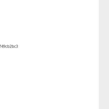
f49cb2bc3