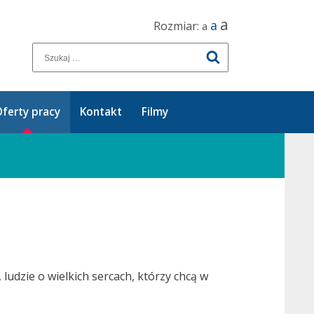
a
a
Rozmiar:
a
ferty pracy
Kontakt
Filmy
ludzie o wielkich sercach, którzy chcą w