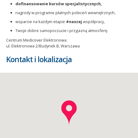
dofinansowanie kursów specjalistycznych,
nagrody w programie płatnych poleceń wewnętrznych,
wsparcie na każdym etapie
#naszej
współpracy,
Twoje dobre samopoczucie i przyjazną atmosferę.
Centrum Medicover Elektronowa
ul. Elektronowa 2/Budynek B, Warszawa
Kontakt i lokalizacja