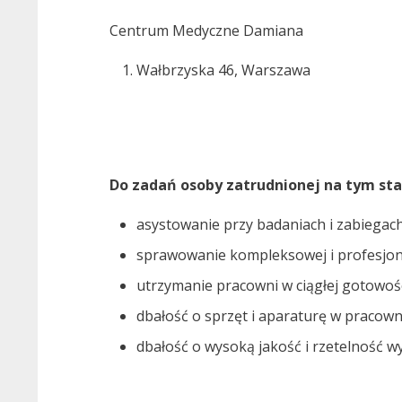
Centrum Medyczne Damiana
Wałbrzyska 46, Warszawa
Do zadań osoby zatrudnionej na tym sta
asystowanie przy badaniach i zabiega
sprawowanie kompleksowej i profesjona
utrzymanie pracowni w ciągłej gotowoś
dbałość o sprzęt i aparaturę w pracown
dbałość o wysoką jakość i rzetelność 