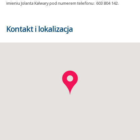
imieniu Jolanta Kalwary pod numerem telefonu: 603 804 142.
Kontakt i lokalizacja