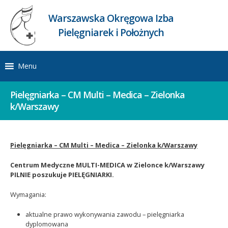
Warszawska Okręgowa Izba
Pielęgniarek i Położnych
Menu
Pielęgniarka – CM Multi – Medica – Zielonka
k/Warszawy
Pielęgniarka – CM Multi – Medica – Zielonka k/Warszawy
Centrum Medyczne MULTI-MEDICA w Zielonce k/Warszawy
PILNIE poszukuje PIELĘGNIARKI.
Wymagania:
aktualne prawo wykonywania zawodu – pielęgniarka
dyplomowana