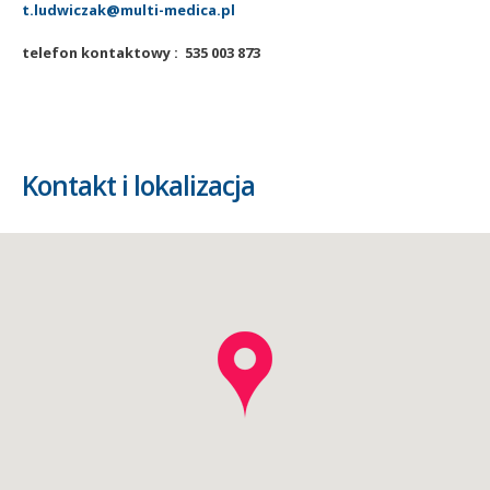
t.ludwiczak@multi-medica.pl
telefon kontaktowy : 535 003 873
Kontakt i lokalizacja