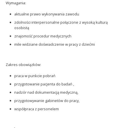
Wymagania:
aktualne prawo wykonywania zawodu
zdolności interpersonalne połączone z wysoką kulturą
osobistą
znajomość procedur medycznych
mile widziane doświadczenie w pracy z dziećmi
Zakres obowiązków:
praca w punkcie pobrań
przygotowanie pacjenta do badań ,
nadzór nad dokumentacją medyczną,
przygotowywanie gabinetów do pracy,
współpraca z personelem