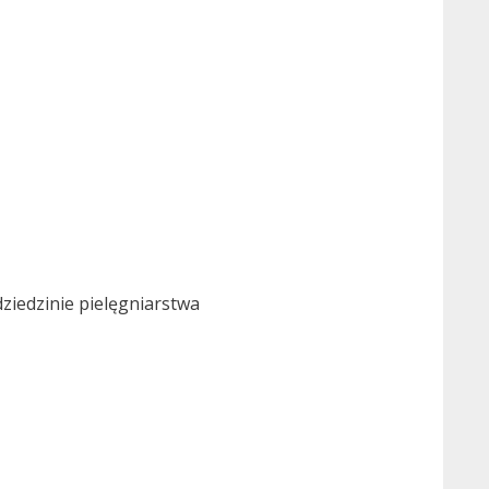
dziedzinie pielęgniarstwa