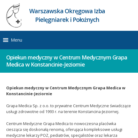
Warszawska Okręgowa Izba
Pielęgniarek i Położnych
Menu
Opiekun medyczny w Centrum Medycznym Grapa
Medica w Konstancinie-Jeziornie
Opiekun medyczny w Centrum Medycznym Grapa Medica w
Konstancinie-Jeziornie
Grapa Medica Sp. z o.o. to prywatne Centrum Medyczne świadczące
usługi zdrowotne od 1993 r. na terenie Konstancina-Jeziornej.
Centrum Medyczne Grapa Medica to nowoczesna placówka
ciesząca się doskonałą renomą, oferująca kompleksowe usługi
medyczne lekarzy POZ, pediatrów, specjalistów oraz lekarza