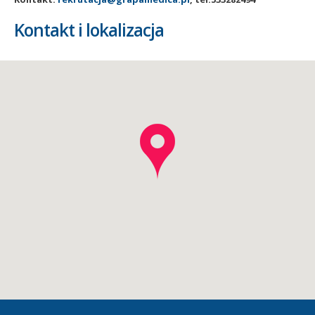
Kontakt i lokalizacja