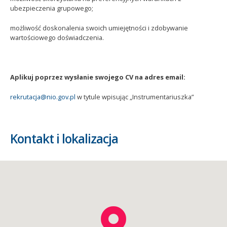
ubezpieczenia grupowego;
możliwość doskonalenia swoich umiejętności i zdobywanie
wartościowego doświadczenia.
Aplikuj poprzez wysłanie swojego CV na adres email:
rekrutacja@nio.gov.pl
w tytule wpisując „Instrumentariuszka”
Kontakt i lokalizacja