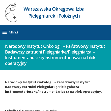
Warszawska Okręgowa Izba
Pielęgniarek i Położnych
Menu
Narodowy Instytut Onkologii – Państwowy Instytut
Badawczy zatrudni Pielęgniarkę/Pielęgniarza –
Instrumentariuszkę/Instrumentariusza na blok
operacyjny.
Narodowy Instytut Onkologii – Państwowy Instytut
Badawczy zatrudni Pielęgniarkę/Pielęgniarza –
Instrumentariuszkę/Instrumentariusza na blok operacyjny.
Lokalizacja:
Warszawa – Ursynów