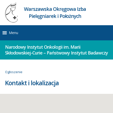
Warszawska Okręgowa Izba
Pielęgniarek i Położnych
Menu
Narodowy Instytut Onkologii im. Marii
Skłodowskiej-Curie – Państwowy Instytut Badawczy
Ogłoszenie
Kontakt i lokalizacja