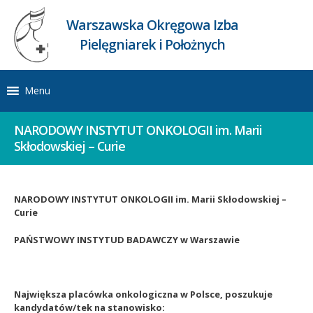
Warszawska Okręgowa Izba
Pielęgniarek i Położnych
Menu
NARODOWY INSTYTUT ONKOLOGII im. Marii
Skłodowskiej – Curie
NARODOWY INSTYTUT ONKOLOGII im. Marii Skłodowskiej –
Curie
PAŃSTWOWY INSTYTUD BADAWCZY w Warszawie
Największa placówka onkologiczna w Polsce, poszukuje
kandydatów/tek na stanowisko: