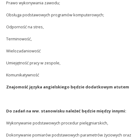
Prawo wykonywania zawodu;
Obsługa podstawowych programów komputerowych;
Odporność na stres,
Terminowość,
Wielozadaniowość
Umiejętność pracy w zespole,
Komunikatywność
Znajomość języka angielskiego będzie dodatkowym atutem
Do zadań na ww. stanowisku należeć będzie między innymi:
Wykonywanie podstawowych procedur pielęgniarskich,
Dokonywanie pomiarów podstawowych parametrów życiowych oraz