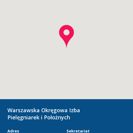
Warszawska Okręgowa Izba
Pielęgniarek i Położnych
Adres
Sekretariat