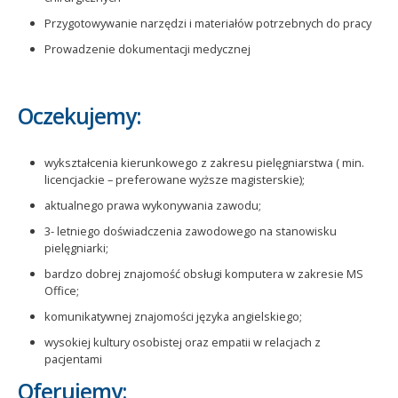
Przygotowywanie narzędzi i materiałów potrzebnych do pracy
Prowadzenie dokumentacji medycznej
Oczekujemy:
wykształcenia kierunkowego z zakresu pielęgniarstwa ( min.
licencjackie – preferowane wyższe magisterskie);
aktualnego prawa wykonywania zawodu;
3- letniego doświadczenia zawodowego na stanowisku
pielęgniarki;
bardzo dobrej znajomość obsługi komputera w zakresie MS
Office;
komunikatywnej znajomości języka angielskiego;
wysokiej kultury osobistej oraz empatii w relacjach z
pacjentami
Oferujemy: