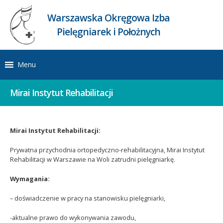
Warszawska Okręgowa Izba
Pielęgniarek i Położnych
Menu
Mirai Instytut Rehabilitacji
Mirai Instytut Rehabilitacji:
Prywatna przychodnia ortopedyczno-rehabilitacyjna, Mirai Instytut
Rehabilitacji w Warszawie na Woli zatrudni pielęgniarkę.
Wymagania:
– doświadczenie w pracy na stanowisku pielęgniarki,
-aktualne prawo do wykonywania zawodu,