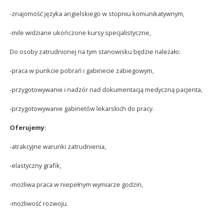
-znajomość języka angielskiego w stopniu komunikatywnym,
-mile widziane ukończone kursy specjalistyczne,
Do osoby zatrudnionej na tym stanowisku będzie należało:
-praca w punkcie pobrań i gabinecie zabiegowym,
-przygotowywanie i nadzór nad dokumentacją medyczną pacjenta,
-przygotowywanie gabinetów lekarskich do pracy.
Oferujemy:
-atrakcyjne warunki zatrudnienia,
-elastyczny grafik,
-możliwa praca w niepełnym wymiarze godzin,
-możliwość rozwoju.