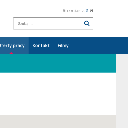
a
a
Rozmiar:
a
ferty pracy
Kontakt
Filmy