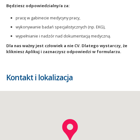
Będziesz odpowiedzialny/a za:
pracę w gabinecie medycyny pracy,
wykonywanie badań specjalistycznych (np. EKG),
wypełnianie i nadzór nad dokumentacją medyczną.
Dla nas ważny jest człowiek a nie CV. Dlatego wystarczy, że
klikniesz Aplikuj i zaznaczysz odpowiedzi w formularzu.
Kontakt i lokalizacja