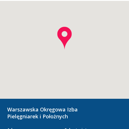
Warszawska Okręgowa Izba
Pielęgniarek i Położnych