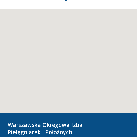
Warszawska Okręgowa Izba
Pielęgniarek i Położnych