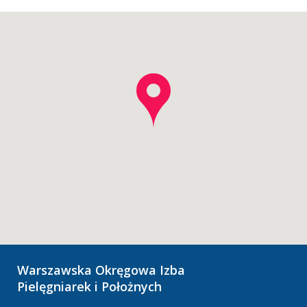
Warszawska Okręgowa Izba
Pielęgniarek i Położnych