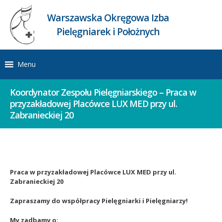
Warszawska Okręgowa Izba
Pielęgniarek i Położnych
Menu
Koordynator Zespołu Pielęgniarskiego – Praca w
przyzakładowej Placówce LUX MED przy ul.
Zabranieckiej 20 ​
Praca w przyzakładowej Placówce LUX MED przy ul.
Zabranieckiej 20 ​
Zapraszamy do współpracy Pielęgniarki i Pielęgniarzy!
My zadbamy o: