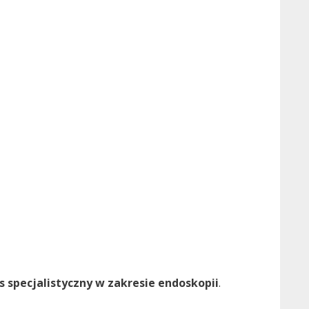
 specjalistyczny w zakresie endoskopii
.