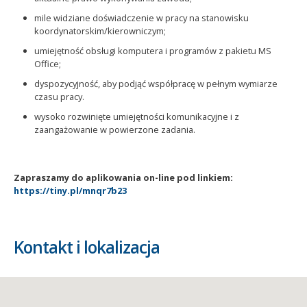
mile widziane doświadczenie w pracy na stanowisku
koordynatorskim/kierowniczym;
umiejętność obsługi komputera i programów z pakietu MS
Office;
dyspozycyjność, aby podjąć współpracę w pełnym wymiarze
czasu pracy.
wysoko rozwinięte umiejętności komunikacyjne i z
zaangażowanie w powierzone zadania.
Zapraszamy do aplikowania on-line pod linkiem:
https://tiny.pl/mnqr7b23
Kontakt i lokalizacja