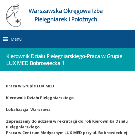
Warszawska Okręgowa Izba
Pielęgniarek i Położnych
Menu
Kierownik Działu Pielęgniarskiego-Praca w Grupie
LUX MED Bobrowiecka 1
Praca w Grupie LUX MED
Kierownik Działu Pielęgniarskiego
Lokalizacja: Warszawa
Zapraszamy do udziału w rekrutacji do roli Kierownika Działu
Pielęgniarskiego.
Praca w Centrum Medycznym LUX MED przy ul. Bobrowieckiej