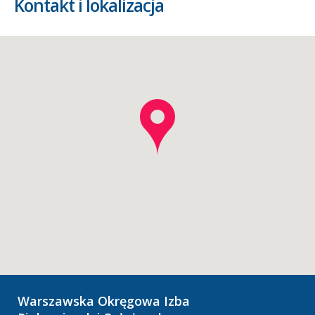
Kontakt i lokalizacja
Warszawska Okręgowa Izba