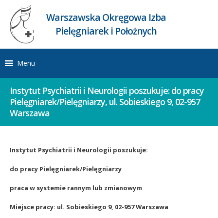
Warszawska Okręgowa Izba
Pielęgniarek i Położnych
Menu
Instytut Psychiatrii i Neurologii poszukuje: do pracy
Pielęgniarek/Pielęgniarzy, ul. Sobieskiego 9, 02-957
Warszawa
Instytut Psychiatrii i Neurologii poszukuje:
do pracy Pielęgniarek/Pielęgniarzy
praca w systemie rannym lub zmianowym
Miejsce pracy:
ul. Sobieskiego 9, 02-957 Warszawa