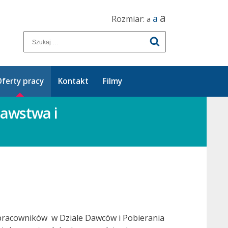
a
a
Rozmiar:
a
ferty pracy
Kontakt
Filmy
awstwa i
pracowników w Dziale Dawców i Pobierania