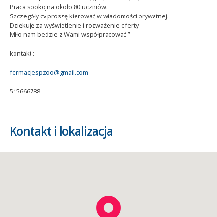
Praca spokojna około 80 uczniów.
Szczegóły cv proszę kierować w wiadomości prywatnej.
Dziękuję za wyświetlenie i rozważenie oferty.
Miło nam bedzie z Wami współpracować ”
kontakt :
formacjespzoo@gmail.com
515666788
Kontakt i lokalizacja