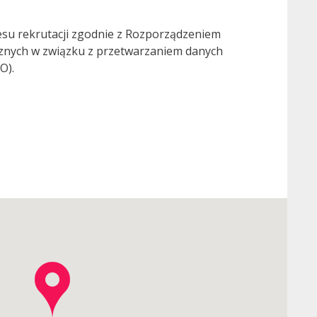
esu rekrutacji zgodnie z Rozporządzeniem
ycznych w związku z przetwarzaniem danych
O).