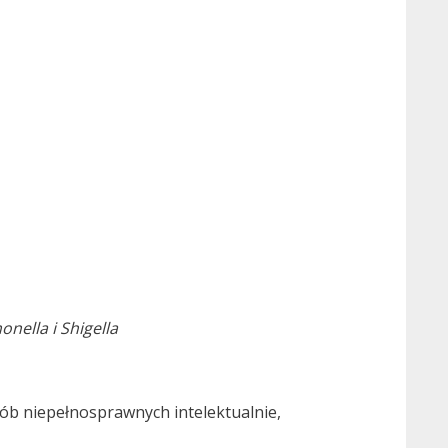
onella i Shigella
ób niepełnosprawnych intelektualnie,