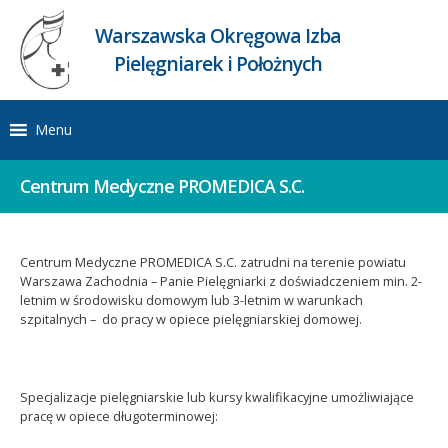
Warszawska Okręgowa Izba
Pielęgniarek i Położnych
Menu
Centrum Medyczne PROMEDICA S.C.
Centrum Medyczne PROMEDICA S.C. zatrudni na terenie powiatu
Warszawa Zachodnia – Panie Pielęgniarki z doświadczeniem min. 2-
letnim w środowisku domowym lub 3-letnim w warunkach
szpitalnych – do pracy w opiece pielęgniarskiej domowej.
Specjalizacje pielęgniarskie lub kursy kwalifikacyjne umożliwiające
pracę w opiece długoterminowej: