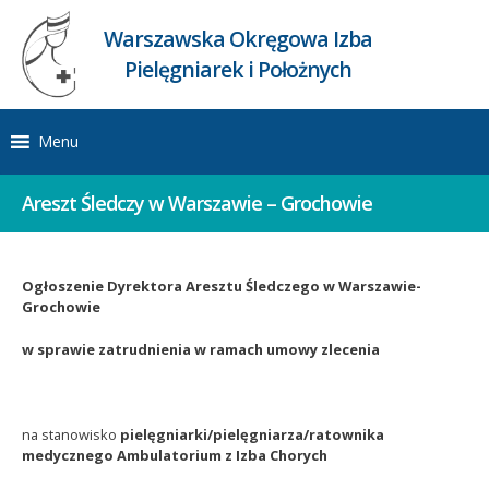
Warszawska Okręgowa Izba
Pielęgniarek i Położnych
Menu
Areszt Śledczy w Warszawie – Grochowie
Ogłoszenie Dyrektora Aresztu Śledczego w Warszawie-
Grochowie
w sprawie zatrudnienia w ramach umowy zlecenia
na stanowisko
pielęgniarki/pielęgniarza/ratownika
medycznego Ambulatorium z Izba Chorych