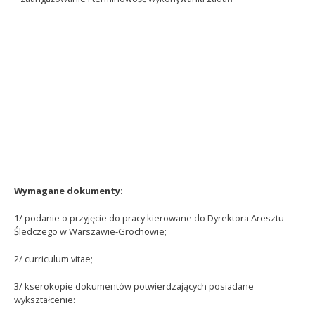
Wymagane dokumenty:
1/ podanie o przyjęcie do pracy kierowane do Dyrektora Aresztu
Śledczego w Warszawie-Grochowie;
2/ curriculum vitae;
3/ kserokopie dokumentów potwierdzających posiadane
wykształcenie: