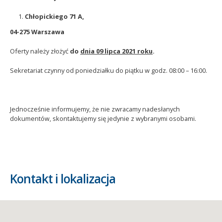
Chłopickiego 71 A,
04-275 Warszawa
Oferty należy złożyć
do
dnia 09 lipca 2021 roku
.
Sekretariat czynny od poniedziałku do piątku w godz. 08:00 – 16:00.
Jednocześnie informujemy, że nie zwracamy nadesłanych
dokumentów, skontaktujemy się jedynie z wybranymi osobami.
Kontakt i lokalizacja