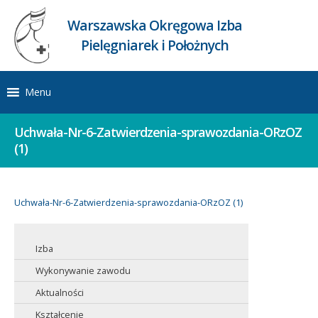
Warszawska Okręgowa Izba
Pielęgniarek i Położnych
Menu
Uchwała-Nr-6-Zatwierdzenia-sprawozdania-ORzOZ
(1)
Uchwała-Nr-6-Zatwierdzenia-sprawozdania-ORzOZ (1)
Izba
Wykonywanie zawodu
Aktualności
Kształcenie