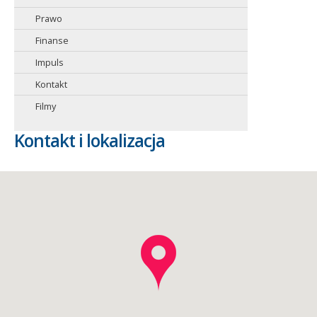
Prawo
Finanse
Impuls
Kontakt
Filmy
Kontakt i lokalizacja