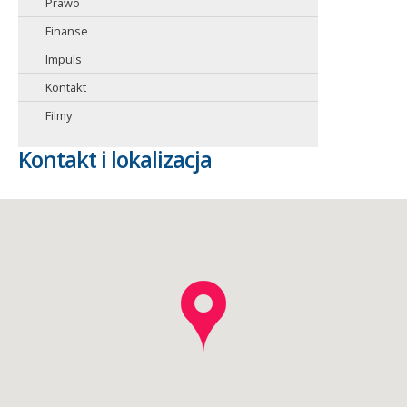
Prawo
Finanse
Impuls
Kontakt
Filmy
Kontakt i lokalizacja