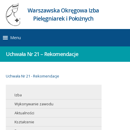
Warszawska Okręgowa Izba
Pielęgniarek i Położnych
Menu
Uchwała Nr 21 – Rekomendacje
Uchwała Nr 21 - Rekomendacje
Izba
Wykonywanie zawodu
Aktualności
Kształcenie