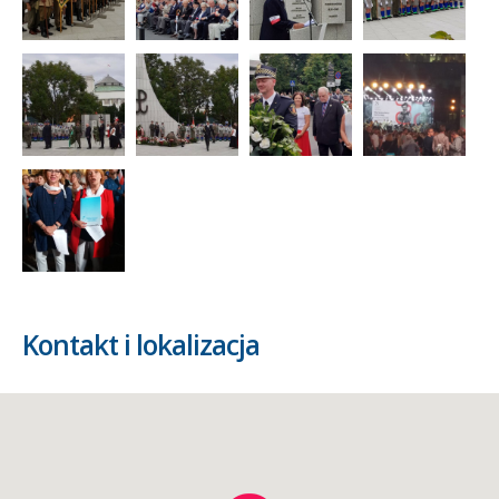
Kontakt i lokalizacja