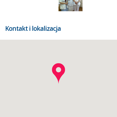
Kontakt i lokalizacja