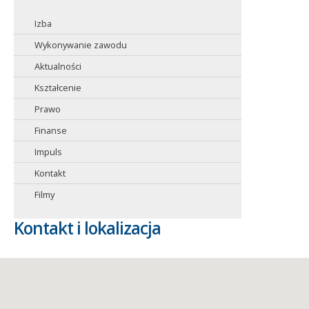
Izba
Wykonywanie zawodu
Aktualności
Kształcenie
Prawo
Finanse
Impuls
Kontakt
Filmy
Kontakt i lokalizacja